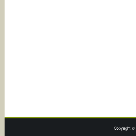
Copyright ©