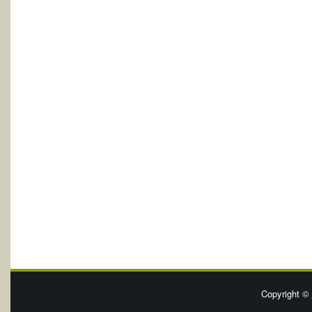
Copyright ©