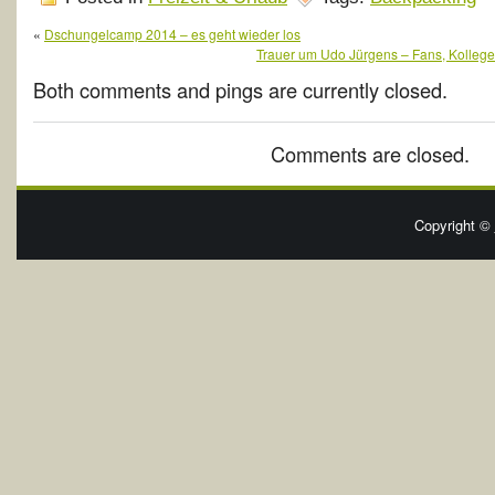
«
Dschungelcamp 2014 – es geht wieder los
Trauer um Udo Jürgens – Fans, Kolle
Both comments and pings are currently closed.
Comments are closed.
Copyright ©