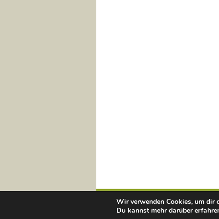
Wir verwenden Cookies, um dir d
Du kannst mehr darüber erfahren