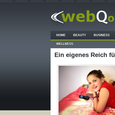
HOME
BEAUTY
BUSINESS
WELLNESS
Ein eigenes Reich 