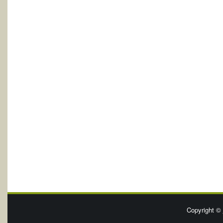
Copyright ©