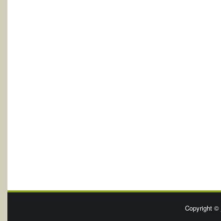
Copyright ©