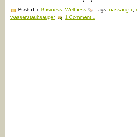
Posted in
Business
,
Wellness
Tags:
nassauger
,
wasserstaubsauger
1 Comment »