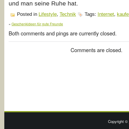
und man seine Ruhe hat.
Posted in
Lifestyle
,
Technik
Tags:
Internet
,
kaufe
«
Geschenkideen für gute Freunde
Both comments and pings are currently closed.
Comments are closed.
Copyright ©