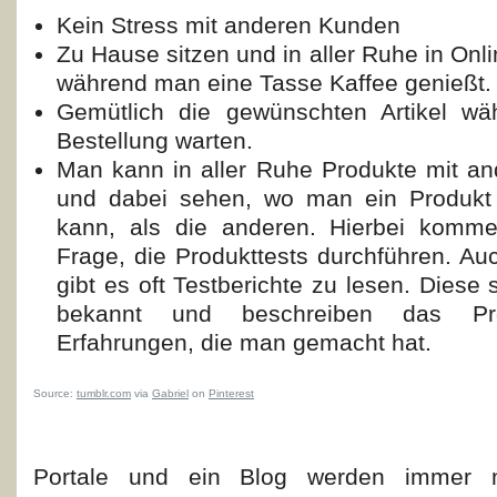
Kein Stress mit anderen Kunden
Zu Hause sitzen und in aller Ruhe in Onl
während man eine Tasse Kaffee genießt.
Gemütlich die gewünschten Artikel wä
Bestellung warten.
Man kann in aller Ruhe Produkte mit an
und dabei sehen, wo man ein Produkt 
kann, als die anderen. Hierbei kommen
Frage, die Produkttests durchführen. Au
gibt es oft Testberichte zu lesen. Diese 
bekannt und beschreiben das Pr
Erfahrungen, die man gemacht hat.
Source:
tumblr.com
via
Gabriel
on
Pinterest
Portale und ein Blog werden immer 