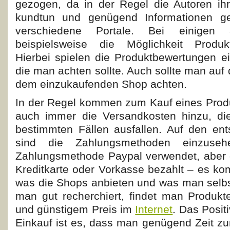
gezogen, da in der Regel die Autoren ih
kundtun und genügend Informationen ge
verschiedene Portale. Bei einigen
beispielsweise die Möglichkeit Produk
Hierbei spielen die Produktbewertungen ei
die man achten sollte. Auch sollte man auf
dem einzukaufenden Shop achten.
In der Regel kommen zum Kauf eines Prod
auch immer die Versandkosten hinzu, di
bestimmten Fällen ausfallen. Auf den en
sind die Zahlungsmethoden einzuseh
Zahlungsmethode Paypal verwendet, aber 
Kreditkarte oder Vorkasse bezahlt – es ko
was die Shops anbieten und was man selb
man gut recherchiert, findet man Produkte
und günstigem Preis im
Internet
. Das Posit
Einkauf ist es, dass man genügend Zeit zu