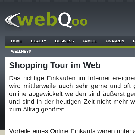
HOME
BEAUTY
BUSINESS
FAMILIE
FINANZEN
WELLNESS
Shopping Tour im Web
Das richtige Einkaufen im Internet ereignet
wird mittlerweile auch sehr gerne und oft 
online abgewickelt werden sind äußerst ge
und sind in der heutigen Zeit nicht mehr 
zum Alltag gehören.
Vorteile eines Online Einkaufs wären unter