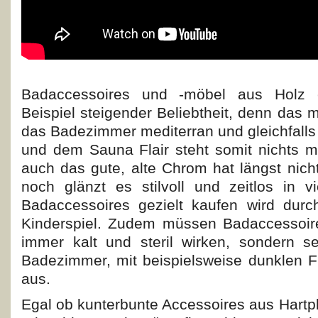
Badaccessoires und -möbel aus Holz 
Beispiel steigender Beliebtheit, denn das m
das Badezimmer mediterran und gleichfalls
und dem Sauna Flair steht somit nichts 
auch das gute, alte
Chrom hat längst nich
noch glänzt es stilvoll und zeitlos in 
Badaccessoires gezielt kaufen wird durc
Kinderspiel. Zudem müssen Badaccessoir
immer kalt und steril wirken, sondern 
Badezimmer, mit beispielsweise dunklen Fl
aus.
Egal ob kunterbunte Accessoires aus Hartpla