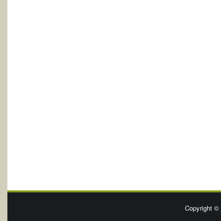
Copyright ©