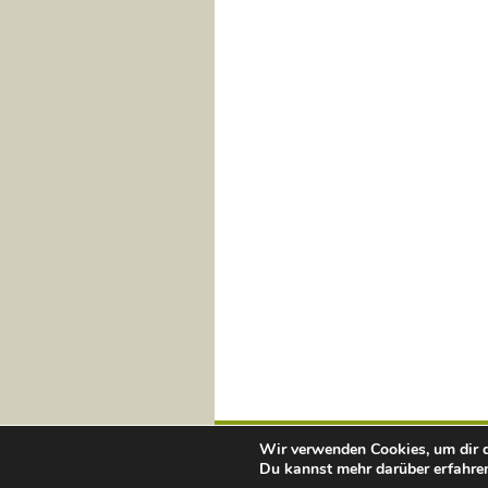
Wir verwenden Cookies, um dir d
Du kannst mehr darüber erfahren