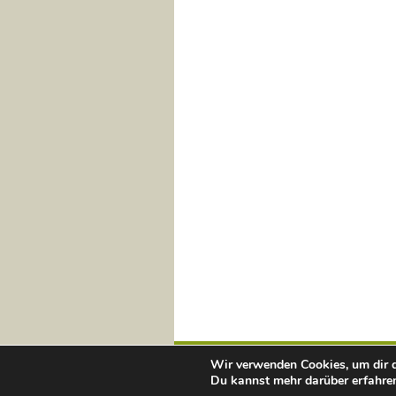
Wir verwenden Cookies, um dir d
Du kannst mehr darüber erfahren