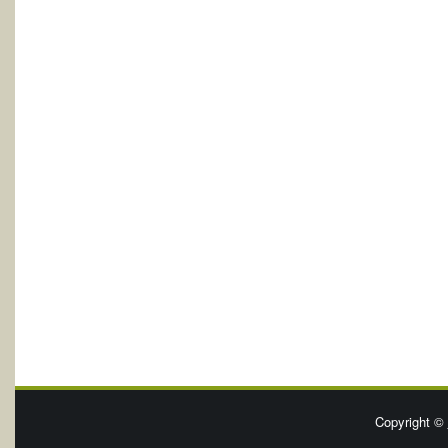
Copyright ©