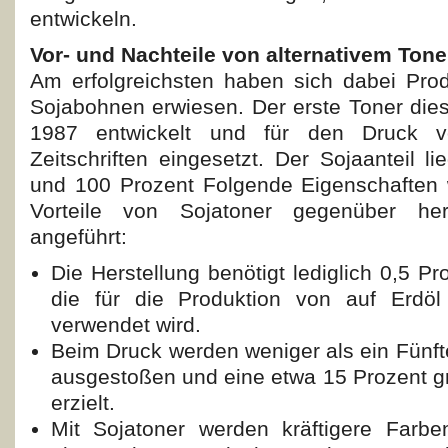
entwickeln.
Vor- und Nachteile von alternativem Tone
Am erfolgreichsten haben sich dabei Pro
Sojabohnen erwiesen. Der erste Toner dies
1987 entwickelt und für den Druck 
Zeitschriften eingesetzt. Der Sojaanteil l
und 100 Prozent Folgende Eigenschaften 
Vorteile von Sojatoner gegenüber he
angeführt:
Die Herstellung benötigt lediglich 0,5 Pr
die für die Produktion von auf Erdöl
verwendet wird.
Beim Druck werden weniger als ein Fünft
ausgestoßen und eine etwa 15 Prozent g
erzielt.
Mit Sojatoner werden kräftigere Farbe