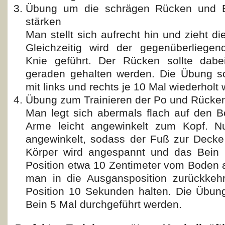
Übung um die schrägen Rücken und 
stärken
Man stellt sich aufrecht hin und zieht d
Gleichzeitig wird der gegenüberliege
Knie geführt. Der Rücken sollte dabe
geraden gehalten werden. Die Übung so
mit links und rechts je 10 Mal wiederholt
Übung zum Trainieren der Po und Rück
Man legt sich abermals flach auf den B
Arme leicht angewinkelt zum Kopf. N
angewinkelt, sodass der Fuß zur Decke
Körper wird angespannt und das Bein 
Position etwa 10 Zentimeter vom Boden
man in die Ausgansposition zurückkehr
Position 10 Sekunden halten. Die Übung
Bein 5 Mal durchgeführt werden.