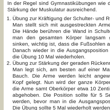
In der Regel sind Gymnastikübungen wie di
Stärkung der Muskulatur ausreichend.
Übung zur Kräftigung der Schulter- und
Man stellt sich mit ausgestreckten Ar
Die Hände berühren die Wand in Schult
man den gesamten Körper langsam 
sinken, wichtig ist, dass die Fußsohlen
Danach wieder in die Ausgangsposition
die Übung 10 Mal wiederholen.
Übung zur Stärkung der geraden Rücke
Man legt sich, am besten auf einer Mat
Bauch. Die Arme werden leicht angew
Kopf gelegt. Nun wird der ganze Körpe
die Arme samt Oberkörper etwa 10 Zent
abgehoben. Die Position sollte für 5 
werden, bevor man in die Ausgangsposi
Die Übung sollte
5 Mal wiederholt werden