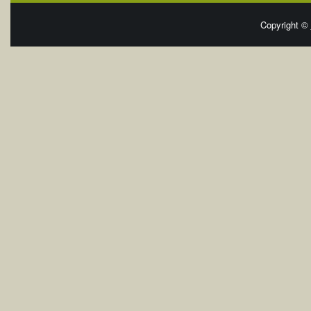
Copyright ©