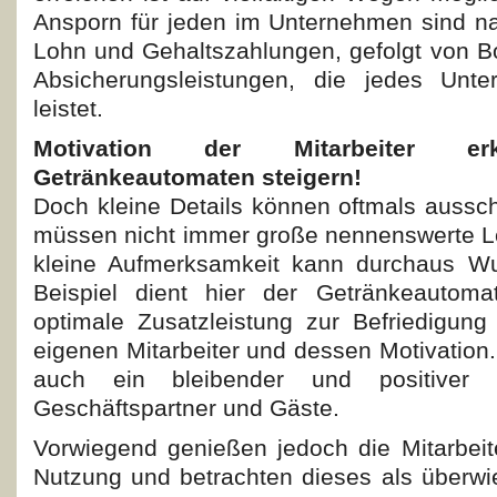
Ansporn für jeden im Unternehmen sind na
Lohn und Gehaltszahlungen, gefolgt von 
Absicherungsleistungen, die jedes Unter
leistet.
Motivation der Mitarbeiter erk
Getränkeautomaten steigern!
Doch kleine Details können oftmals aussc
müssen nicht immer große nennenswerte Le
kleine Aufmerksamkeit kann durchaus Wu
Beispiel dient hier der Getränkeautoma
optimale Zusatzleistung zur Befriedigung
eigenen Mitarbeiter und dessen Motivation. 
auch ein bleibender und positiver 
Geschäftspartner und Gäste.
Vorwiegend genießen jedoch die Mitarbeit
Nutzung und betrachten dieses als überwie