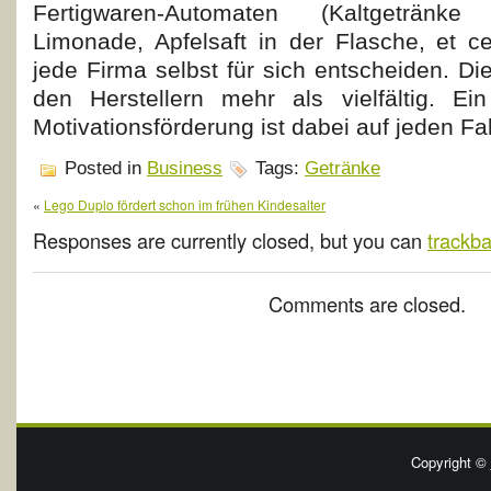
Fertigwaren-Automaten (Kaltgetränke
Limonade, Apfelsaft in der Flasche, et ce
jede Firma selbst für sich entscheiden. D
den Herstellern mehr als vielfältig. E
Motivationsförderung ist dabei auf jeden Fall
Posted in
Business
Tags:
Getränke
«
Lego Duplo fördert schon im frühen Kindesalter
Responses are currently closed, but you can
trackb
Comments are closed.
Copyright ©