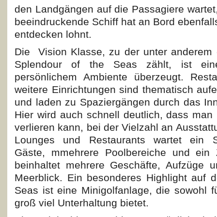
den Landgängen auf die Passagiere wartet,
beeindruckende Schiff hat an Bord ebenfalls
entdecken lohnt.
Die Vision Klasse, zu der unter anderem d
Splendour of the Seas zählt, ist ein
persönlichem Ambiente überzeugt. Resta
weitere Einrichtungen sind thematisch auf
und laden zu Spaziergängen durch das Inne
Hier wird auch schnell deutlich, dass man 
verlieren kann, bei der Vielzahl an Ausstat
Lounges und Restaurants wartet ein SS
Gäste, mmehrere Poolbereiche und ein 
beinhaltet mehrere Geschäfte, Aufzüge u
Meerblick. Ein besonderes Highlight auf d
Seas ist eine Minigolfanlage, die sowohl fü
groß viel Unterhaltung bietet.