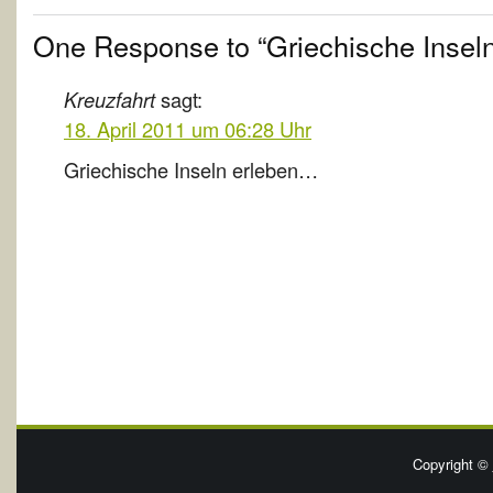
One Response to “Griechische Inseln
Kreuzfahrt
sagt:
18. April 2011 um 06:28 Uhr
Griechische Inseln erleben…
Copyright ©